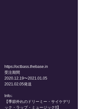
https://octbass.thebase.in
受注期間
2020.12.19〜2021.01.05
2021.02.05発送
Info↓
【季節外れのドリーミー・サイケデリ
ック・ラップ・ミュージック!!】