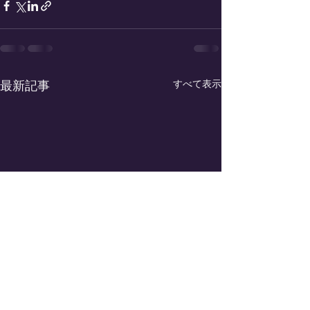
すべて表示
最新記事