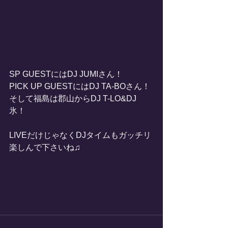
SP GUESTにはDJ JUMIさん！
PICK UP GUESTにはDJ TA-BOさん！
そして福島は郡山からDJ T-LO&DJ 
氷！
LIVEだけじゃなくDJタイムもガッチリ
楽しんで下さいね♫