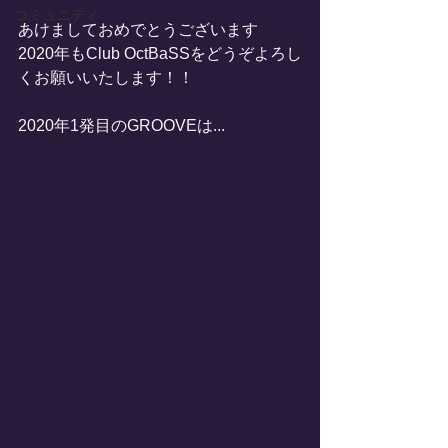
コミュニティ
あけましておめでとうございます
2020年もClub OctBaSSをどうぞよろし
くお願いいたします！！
2020年1発目のGROOVEは...