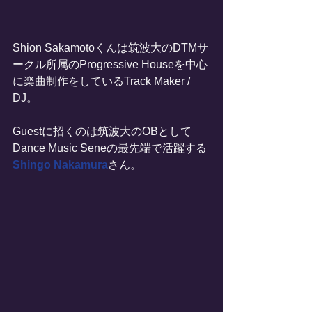
Shion Sakamotoくんは筑波大のDTMサ
ークル所属のProgressive Houseを中心
に楽曲制作をしているTrack Maker / 
DJ。
Guestに招くのは筑波大のOBとして
Dance Music Seneの最先端で活躍する
Shingo Nakamura
さん。