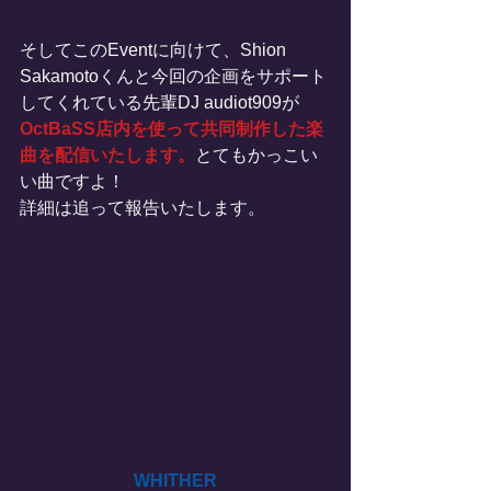
そしてこのEventに向けて、Shion 
Sakamotoくんと今回の企画をサポート
してくれている先輩DJ audiot909が
OctBaSS店内を使って共同制作した楽
曲を配信いたします。
とてもかっこい
い曲ですよ！
詳細は追って報告いたします。
WHITHER