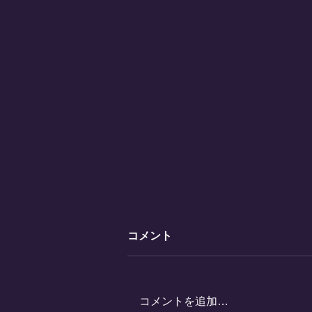
コメント
コメントを追加…
天久保文化祭2023