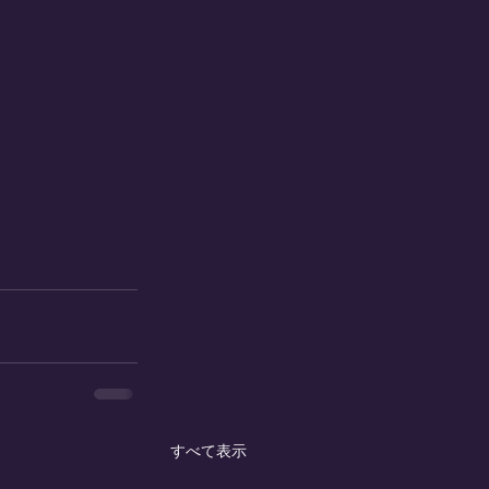
すべて表示