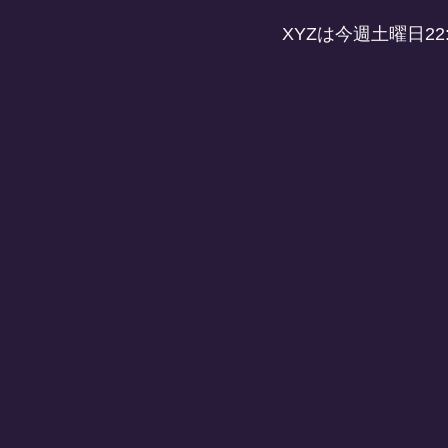
XYZは今週土曜日22