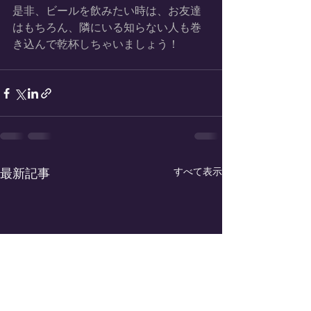
是非、ビールを飲みたい時は、お友達
はもちろん、隣にいる知らない人も巻
き込んで乾杯しちゃいましょう！
すべて表示
最新記事