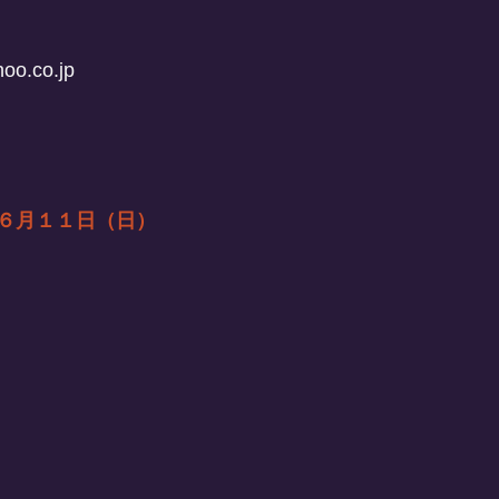
oo.co.jp
６月１１日（日）