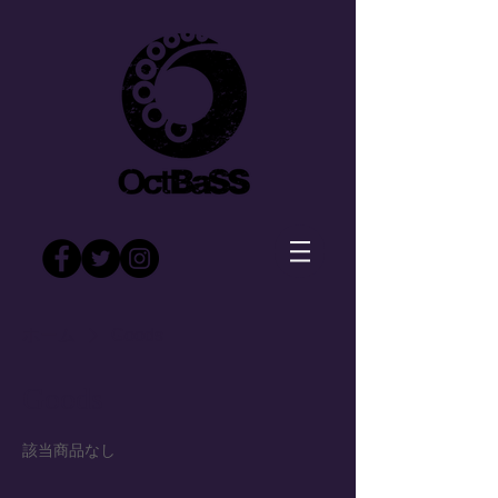
ホーム
Goods
Goods
該当商品なし