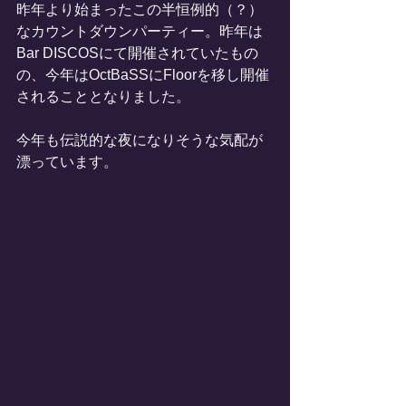
昨年より始まったこの半恒例的（？）
なカウントダウンパーティー。昨年は
Bar DISCOSにて開催されていたもの
の、今年はOctBaSSにFloorを移し開催
されることとなりました。
今年も伝説的な夜になりそうな気配が
漂っています。