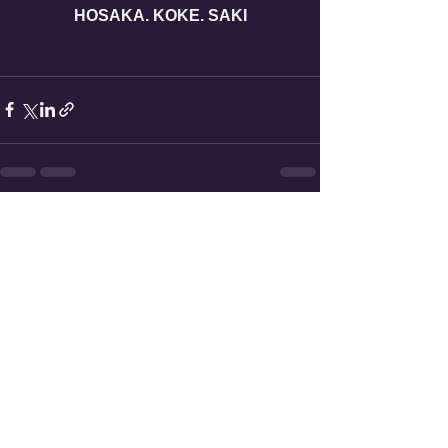
HOSAKA. KOKE. SAKI
すべて表示
最新記事