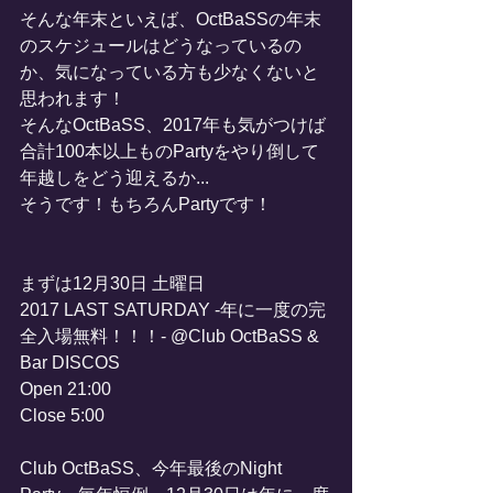
そんな年末といえば、OctBaSSの年末
のスケジュールはどうなっているの
か、気になっている方も少なくないと
思われます！
そんなOctBaSS、2017年も気がつけば
合計100本以上ものPartyをやり倒して
年越しをどう迎えるか...
そうです！もちろんPartyです！
まずは12月30日 土曜日
2017 LAST SATURDAY -年に一度の完
全入場無料！！！- @Club OctBaSS & 
Bar DISCOS
Open 21:00
Close 5:00
Club OctBaSS、今年最後のNight 