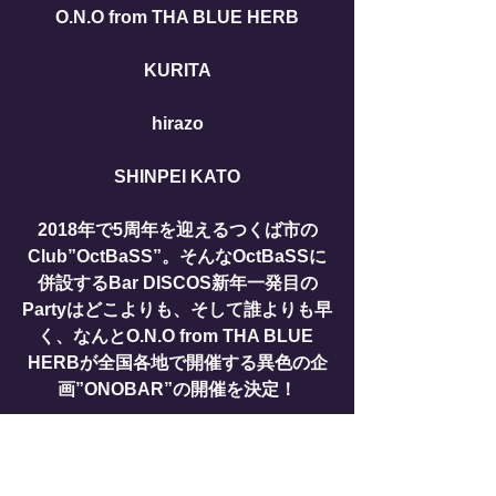
O.N.O from THA BLUE HERB
KURITA
hirazo
SHINPEI KATO
2018年で5周年を迎えるつくば市の
Club”OctBaSS”。そんなOctBaSSに
併設するBar DISCOS新年一発目の
Partyはどこよりも、そして誰よりも早
く、なんとO.N.O from THA BLUE 
HERBが全国各地で開催する異色の企
画”ONOBAR”の開催を決定！
Startするのは2018年の年を跨いだ0:00
から。