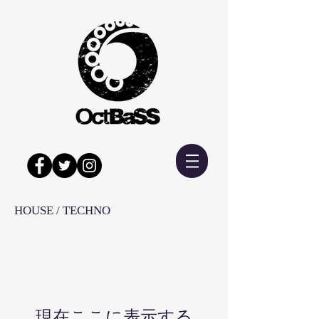
HOUSE / TECHNO
現在ここに表示する